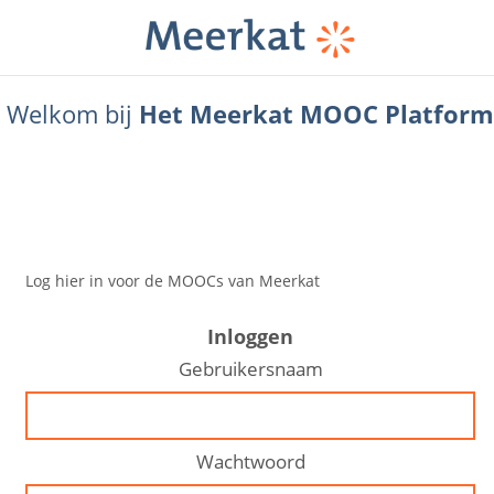
Welkom bij
Het Meerkat MOOC Platform
Inloggen
Gebruikersnaam
Wachtwoord