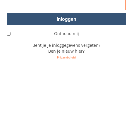
Onthoud mij
Bent je je inloggegevens vergeten?
Ben je nieuw hier?
Privacybeleid